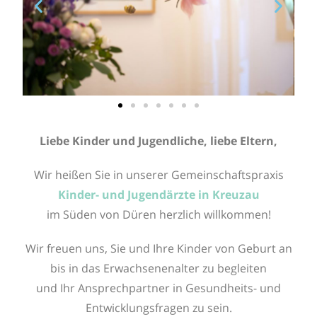
Liebe Kinder und Jugendliche, liebe Eltern,
Wir heißen Sie in unserer Gemeinschaftspraxis
Kinder- und Jugendärzte in Kreuzau
im Süden von Düren herzlich willkommen!
Wir freuen uns, Sie und Ihre Kinder von Geburt an
bis in das Erwachsenenalter zu begleiten
und Ihr Ansprechpartner in Gesundheits- und
Entwicklungsfragen zu sein.