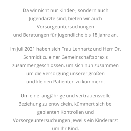
Da wir nicht nur Kinder-, sondern auch
Jugendärzte sind, bieten wir auch
Vorsorgeuntersuchungen
und Beratungen für Jugendliche bis 18 Jahre an.
Im Juli 2021 haben sich Frau Lennartz und Herr Dr.
Schmidt zu einer Gemeinschaftspraxis
zusammengeschlossen, um sich nun zusammen
um die Versorgung unserer großen
und kleinen Patienten zu kümmern.
Um eine langjährige und vertrauensvolle
Beziehung zu entwickeln, kümmert sich bei
geplanten Kontrollen und
Vorsorgeuntersuchungen jeweils ein Kinderarzt
um Ihr Kind.