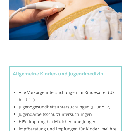
Allgemeine Kinder- und Jugendmedizin
Alle Vorsorgeuntersuchungen im Kindesalter (U2
bis U11)
Jugendgesundheitsuntersuchungen (J1 und J2)
Jugendarbeitsschutzuntersuchungen
HPV- Impfung bei Mädchen und Jungen
Impfberatung und Impfungen für Kinder
und
ihre