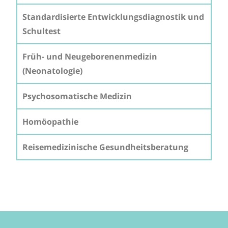
Standardisierte Entwicklungsdiagnostik und
Schultest
Früh- und Neugeborenenmedizin
(Neonatologie)
Psychosomatische Medizin
Homöopathie
Reisemedizinische Gesundheitsberatung