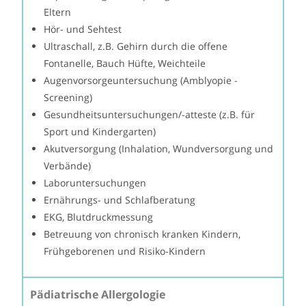
Eltern
Hör- und Sehtest
Ultraschall, z.B. Gehirn durch die offene
Fontanelle, Bauch Hüfte, Weichteile
Augenvorsorgeuntersuchung (Amblyopie -
Screening)
Gesundheitsuntersuchungen/-atteste (z.B. für
Sport und Kindergarten)
Akutversorgung (Inhalation, Wundversorgung und
Verbände)
Laboruntersuchungen
Ernährungs- und Schlafberatung
EKG, Blutdruckmessung
Betreuung von chronisch kranken Kindern,
Frühgeborenen und Risiko-Kindern
Pädiatrische Allergologie